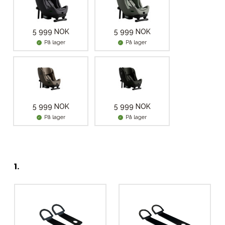
5 999 NOK
5 999 NOK
På lager
På lager
5 999 NOK
5 999 NOK
På lager
På lager
1
.