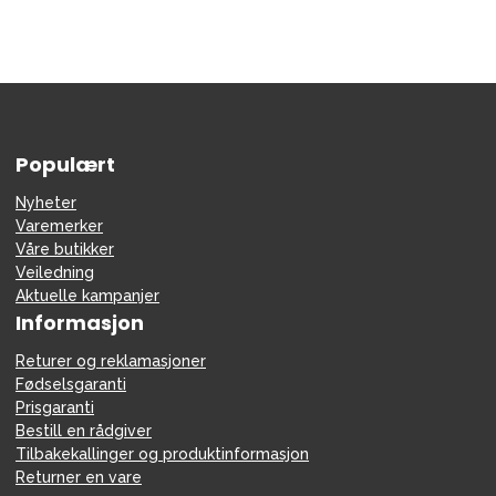
Populært
Nyheter
Varemerker
Våre butikker
Veiledning
Aktuelle kampanjer
Informasjon
Returer og reklamasjoner
Fødselsgaranti
Prisgaranti
Bestill en rådgiver
Tilbakekallinger og produktinformasjon
Returner en vare