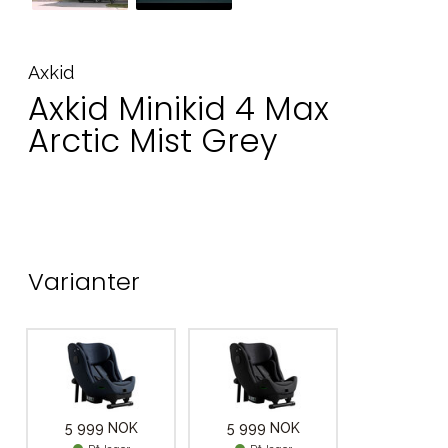
Axkid
Axkid Minikid 4 Max
Arctic Mist Grey
Varianter
5 999 NOK
5 999 NOK