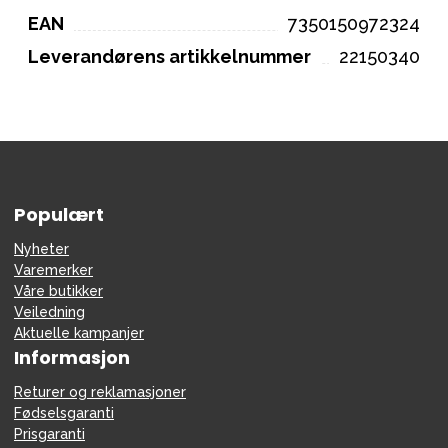
EAN
7350150972324
Leverandørens artikkelnummer
22150340
Populært
Nyheter
Varemerker
Våre butikker
Veiledning
Aktuelle kampanjer
Informasjon
Returer og reklamasjoner
Fødselsgaranti
Prisgaranti