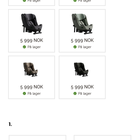
På lager
På lager
5 999 NOK
5 999 NOK
På lager
På lager
5 999 NOK
5 999 NOK
På lager
På lager
1
.