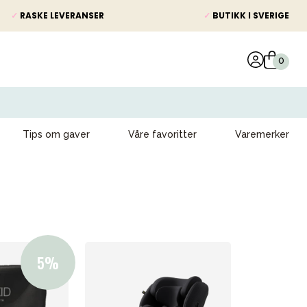
✓
RASKE LEVERANSER
✓
BUTIKK I SVERIGE
Tips om gaver
Våre favoritter
Varemerker