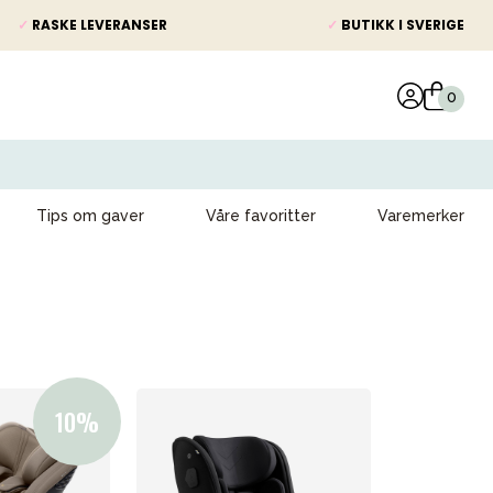
✓
RASKE LEVERANSER
✓
BUTIKK I SVERIGE
Tips om gaver
Våre favoritter
Varemerker