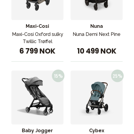
Maxi-Cosi
Nuna
Maxi-Cosi Oxford sulky
Nuna Demi Next Pine
Twillic Trøffel
6 799 NOK
10 499 NOK
Baby Jogger
Cybex