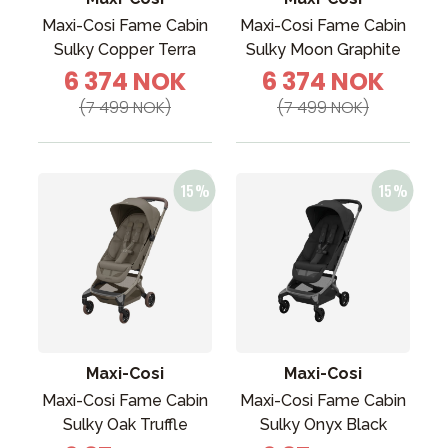
Maxi-Cosi Fame Cabin
Maxi-Cosi Fame Cabin
Sulky Copper Terra
Sulky Moon Graphite
6 374 NOK
6 374 NOK
(7 499 NOK)
(7 499 NOK)
Maxi-Cosi
Maxi-Cosi
Maxi-Cosi Fame Cabin
Maxi-Cosi Fame Cabin
Sulky Oak Truffle
Sulky Onyx Black