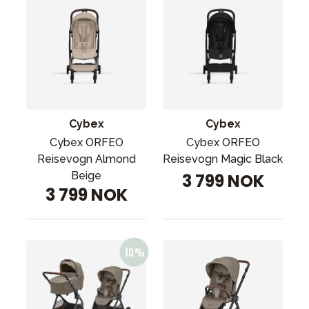
Cybex
Cybex
Cybex ORFEO
Cybex ORFEO
Reisevogn Almond
Reisevogn Magic Black
Beige
3 799 NOK
3 799 NOK