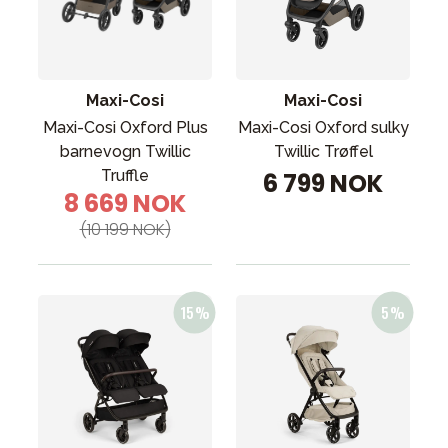
Maxi-Cosi
Maxi-Cosi
Maxi-Cosi Oxford Plus
Maxi-Cosi Oxford sulky
barnevogn Twillic
Twillic Trøffel
Truffle
6 799 NOK
8 669 NOK
(10 199 NOK)