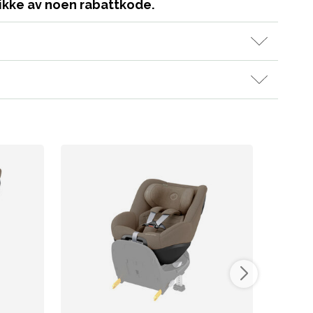
ikke av noen rabattkode.