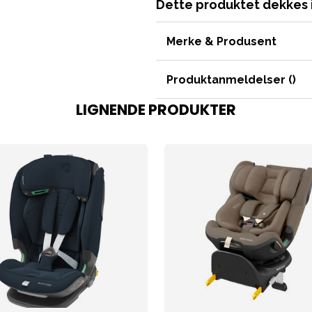
Dette produktet dekkes 
Merke & Produsent
Produktanmeldelser (
)
LIGNENDE PRODUKTER