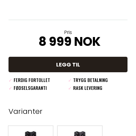
Pris
8 999 NOK
LEGG TIL
✓
FERDIG FORTOLLET
✓
TRYGG BETALNING
✓
FØDSELSGARANTI
✓
RASK LEVERING
Varianter