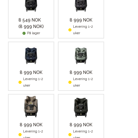
8 549 NOK
8 999 NOK
(8 999 NOK)
Levering 1-2
På lager
uker
8 999 NOK
8 999 NOK
Levering 1-2
Levering 1-2
uker
uker
8 999 NOK
8 999 NOK
Levering 1-2
Levering 1-2
uker
uker