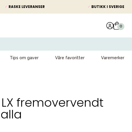
✓
RASKE LEVERANSER
✓
BUTIKK I SVERIGE
Tips om gaver
Våre favoritter
Varemerker
LX fremovervendt
alla