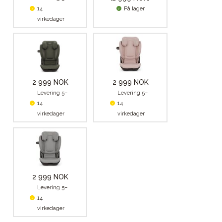
14
På lager
virkedager
2 999 NOK
2 999 NOK
Levering 5–
Levering 5–
14
14
virkedager
virkedager
2 999 NOK
Levering 5–
14
virkedager