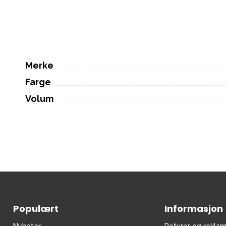
Merke
Farge
Volum
Populært
Informasjon