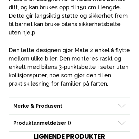
ditt, og kan brukes opp til 150 cm i lengde.
Dette gir langsiktig støtte og sikkerhet frem
til barnet kan bruke bilens sikkerhetsbelte
uten hjelp.
Den lette designen gjør Mate 2 enkel å flytte
mellom ulike biler. Den monteres raskt og
enkelt med bilens 3-punktsbelte i seter uten
kollisjonsputer, noe som gjør den til en
praktisk løsning for familier på farten.
Merke & Produsent
Produktanmeldelser (
)
LIGNENDE PRODUKTER