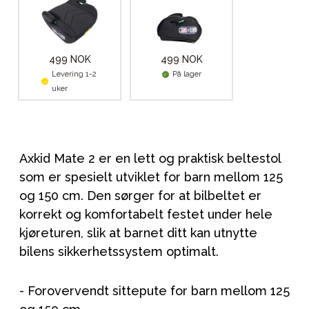
499 NOK
499 NOK
Levering 1-2
På lager
uker
Axkid Mate 2 er en lett og praktisk beltestol
som er spesielt utviklet for barn mellom 125
og 150 cm. Den sørger for at bilbeltet er
korrekt og komfortabelt festet under hele
kjøreturen, slik at barnet ditt kan utnytte
bilens sikkerhetssystem optimalt.
- Forovervendt sittepute for barn mellom 125