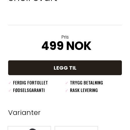
Pris
499 NOK
LEGG TIL
✓
FERDIG FORTOLLET
✓
TRYGG BETALNING
✓
FØDSELSGARANTI
✓
RASK LEVERING
Varianter