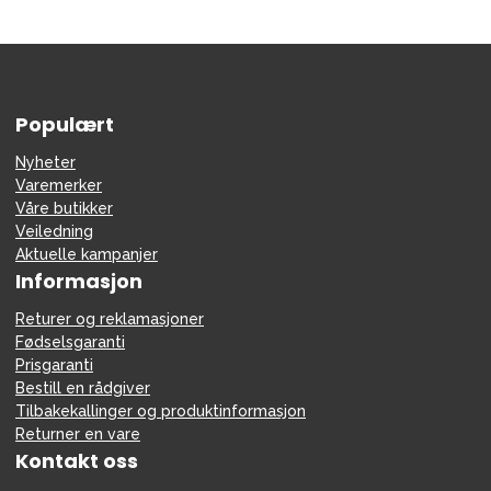
Populært
Nyheter
Varemerker
Våre butikker
Veiledning
Aktuelle kampanjer
Informasjon
Returer og reklamasjoner
Fødselsgaranti
Prisgaranti
Bestill en rådgiver
Tilbakekallinger og produktinformasjon
Returner en vare
Kontakt oss