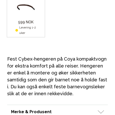
599 NOK
Levering 1-2
uker
Fest Cybex-hengeren på Coya kompaktvogn
for ekstra komfort på alle reiser. Hengeren
er enkel å montere og øker sikkerheten
samtidig som den gir barnet noe å holde fast
i. Du kan også enkelt feste barnevognsleker
slik at de er innen rekkevidde.
Merke & Produsent