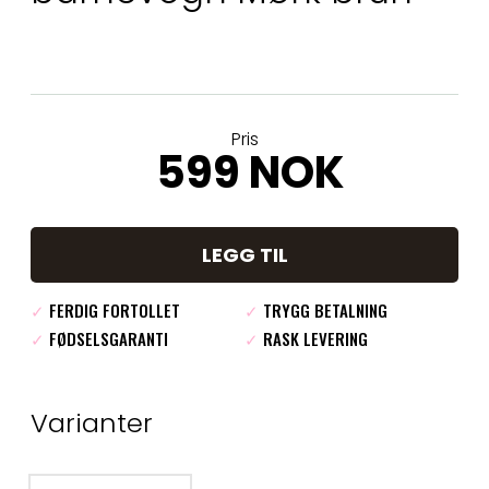
Pris
599 NOK
LEGG TIL
✓
FERDIG FORTOLLET
✓
TRYGG BETALNING
✓
FØDSELSGARANTI
✓
RASK LEVERING
Varianter