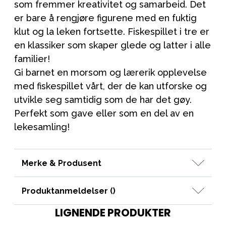
som fremmer kreativitet og samarbeid. Det
er bare å rengjøre figurene med en fuktig
klut og la leken fortsette. Fiskespillet i tre er
en klassiker som skaper glede og latter i alle
familier!
Gi barnet en morsom og lærerik opplevelse
med fiskespillet vårt, der de kan utforske og
utvikle seg samtidig som de har det gøy.
Perfekt som gave eller som en del av en
lekesamling!
Merke & Produsent
Produktanmeldelser (
)
LIGNENDE PRODUKTER