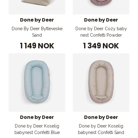
Done by Deer
Done by Deer
Done By Deer Bytteveske
Done by Deer Cozy baby
Sand
nest Confetti Powder
1 149 NOK
1 349 NOK
Done by Deer
Done by Deer
Done by Deer Koselig
Done by Deer Koselig
babynest Confetti Blue
babynest Confetti Sand