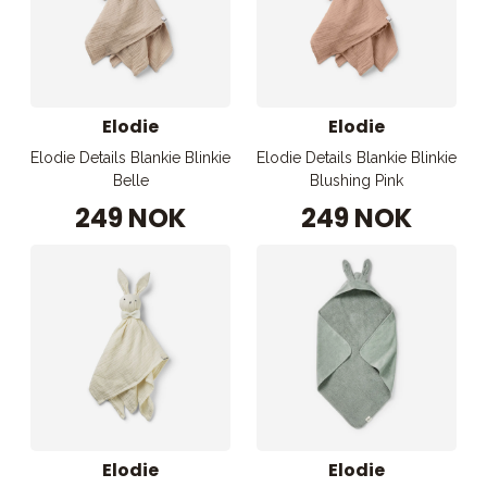
Elodie
Elodie
Elodie Details Blankie Blinkie
Elodie Details Blankie Blinkie
Belle
Blushing Pink
249 NOK
249 NOK
Elodie
Elodie