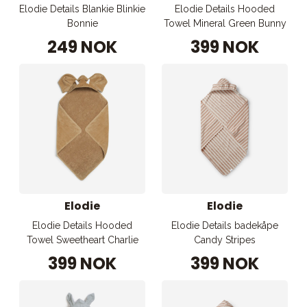
Elodie Details Blankie Blinkie
Elodie Details Hooded
Bonnie
Towel Mineral Green Bunny
249 NOK
399 NOK
Elodie
Elodie
Elodie Details Hooded
Elodie Details badekåpe
Towel Sweetheart Charlie
Candy Stripes
399 NOK
399 NOK