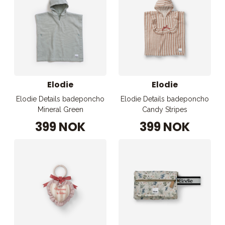
Elodie
Elodie
Elodie Details badeponcho
Elodie Details badeponcho
Mineral Green
Candy Stripes
399 NOK
399 NOK