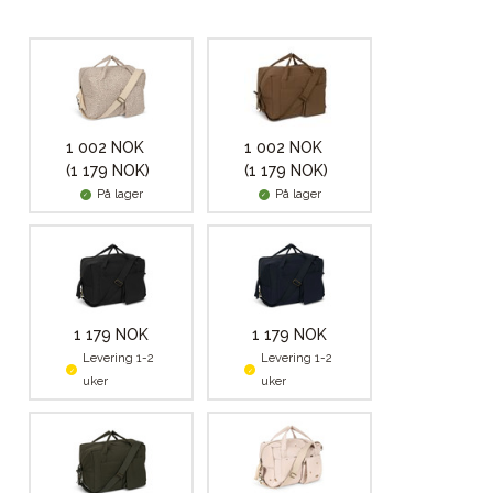
1 002 NOK
1 002 NOK
(1 179 NOK)
(1 179 NOK)
På lager
På lager
1 179 NOK
1 179 NOK
Levering 1-2
Levering 1-2
uker
uker