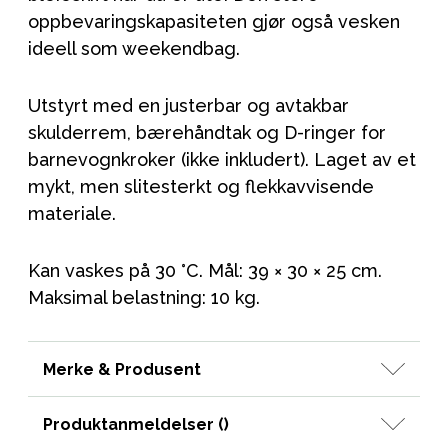
oppbevaringskapasiteten gjør også vesken
ideell som weekendbag.
Utstyrt med en justerbar og avtakbar
skulderrem, bærehåndtak og D-ringer for
barnevognkroker (ikke inkludert). Laget av et
mykt, men slitesterkt og flekkavvisende
materiale.
Kan vaskes på 30 °C. Mål: 39 × 30 × 25 cm.
Maksimal belastning: 10 kg.
Merke & Produsent
Produktanmeldelser (
)