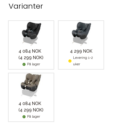
Varianter
4 084 NOK
4 299 NOK
(4 299 NOK)
Levering 1-2
På lager
uker
4 084 NOK
(4 299 NOK)
På lager