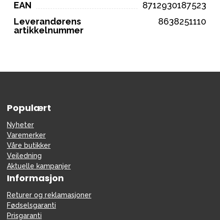
EAN
8712930187523
Leverandørens
8638251110
artikkelnummer
Populært
Nyheter
Varemerker
Våre butikker
Veiledning
Aktuelle kampanjer
Informasjon
Returer og reklamasjoner
Fødselsgaranti
Prisgaranti