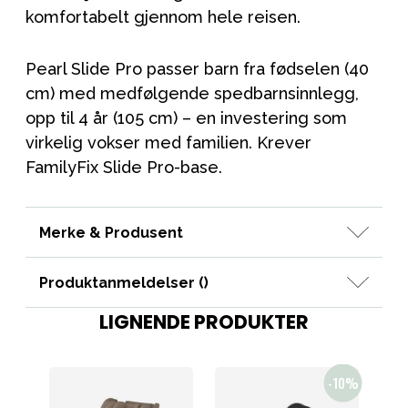
komfortabelt gjennom hele reisen.
Pearl Slide Pro passer barn fra fødselen (40
cm) med medfølgende spedbarnsinnlegg,
opp til 4 år (105 cm) – en investering som
virkelig vokser med familien. Krever
FamilyFix Slide Pro-base.
Merke & Produsent
Produktanmeldelser (
)
LIGNENDE PRODUKTER