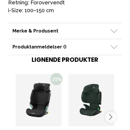
Retning: Forovervendt
i-Size: 100–150 cm
Merke & Produsent
Produktanmeldelser (
)
LIGNENDE PRODUKTER