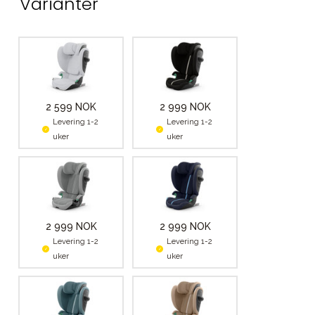
Varianter
2 599 NOK
2 999 NOK
Levering 1-2
Levering 1-2
uker
uker
2 999 NOK
2 999 NOK
Levering 1-2
Levering 1-2
uker
uker