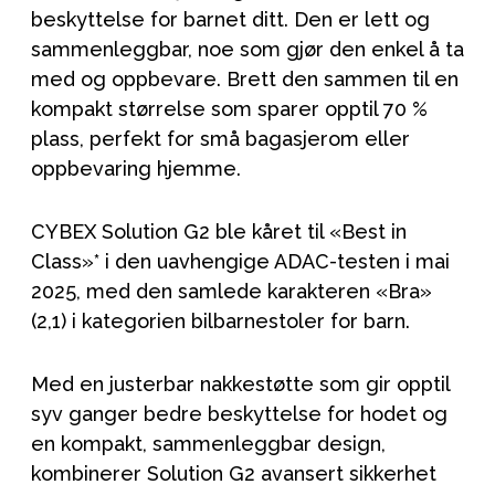
beskyttelse for barnet ditt. Den er lett og
sammenleggbar, noe som gjør den enkel å ta
med og oppbevare. Brett den sammen til en
kompakt størrelse som sparer opptil 70 %
plass, perfekt for små bagasjerom eller
oppbevaring hjemme.
CYBEX Solution G2 ble kåret til «Best in
Class»* i den uavhengige ADAC-testen i mai
2025, med den samlede karakteren «Bra»
(2,1) i kategorien bilbarnestoler for barn.
Med en justerbar nakkestøtte som gir opptil
syv ganger bedre beskyttelse for hodet og
en kompakt, sammenleggbar design,
kombinerer Solution G2 avansert sikkerhet