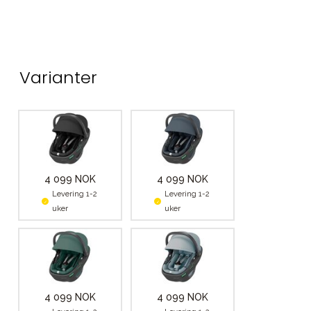
Varianter
4 099 NOK
4 099 NOK
Levering 1-2
Levering 1-2
uker
uker
4 099 NOK
4 099 NOK