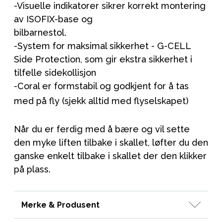
-
Visuelle indikatorer sikrer korrekt montering
av ISOFIX-base og
bilbarnestol.
-
System for maksimal sikkerhet - G-CELL
Side Protection, som gir ekstra sikkerhet i
tilfelle sidekollisjon
-
Coral er formstabil og godkjent for å tas
med på fly (sjekk alltid med flyselskapet)
Når du er ferdig med å bære og vil sette
den myke liften tilbake i skallet, løfter du den
ganske enkelt tilbake i skallet der den klikker
på plass.
Merke & Produsent