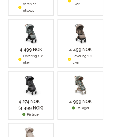
Varen er
uker
utsolgt
4 499 NOK
4 499 NOK
Levering 1-2
Levering 1-2
uker
uker
4 274 NOK
4 999 NOK
(4 499 NOK)
På lager
På lager