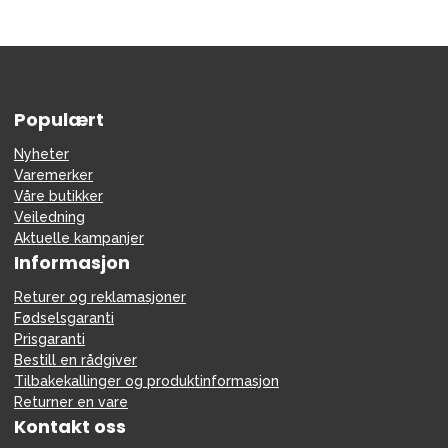
Populært
Nyheter
Varemerker
Våre butikker
Veiledning
Aktuelle kampanjer
Informasjon
Returer og reklamasjoner
Fødselsgaranti
Prisgaranti
Bestill en rådgiver
Tilbakekallinger og produktinformasjon
Returner en vare
Kontakt oss