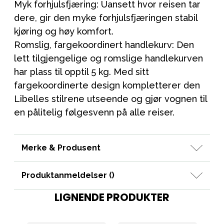
Myk forhjulsfjæring: Uansett hvor reisen tar
dere, gir den myke forhjulsfjæringen stabil
kjøring og høy komfort.
Romslig, fargekoordinert handlekurv: Den
lett tilgjengelige og romslige handlekurven
har plass til opptil 5 kg. Med sitt
fargekoordinerte design kompletterer den
Libelles stilrene utseende og gjør vognen til
en pålitelig følgesvenn på alle reiser.
Merke & Produsent
Produktanmeldelser (
)
LIGNENDE PRODUKTER