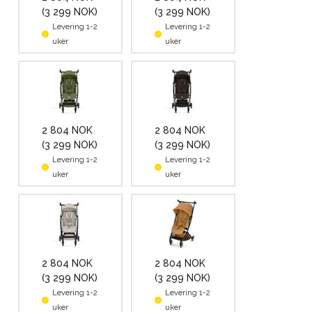
(3 299 NOK)
(3 299 NOK)
Levering 1-2
Levering 1-2
uker
uker
2 804 NOK
2 804 NOK
(3 299 NOK)
(3 299 NOK)
Levering 1-2
Levering 1-2
uker
uker
2 804 NOK
2 804 NOK
(3 299 NOK)
(3 299 NOK)
Levering 1-2
Levering 1-2
uker
uker