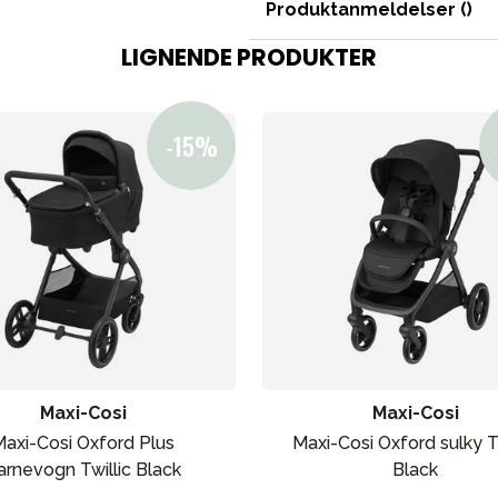
Produktanmeldelser (
)
LIGNENDE PRODUKTER
Maxi-Cosi
Maxi-Cosi
axi-Cosi Oxford Plus
Maxi-Cosi Oxford sulky Tw
arnevogn Twillic Black
Black