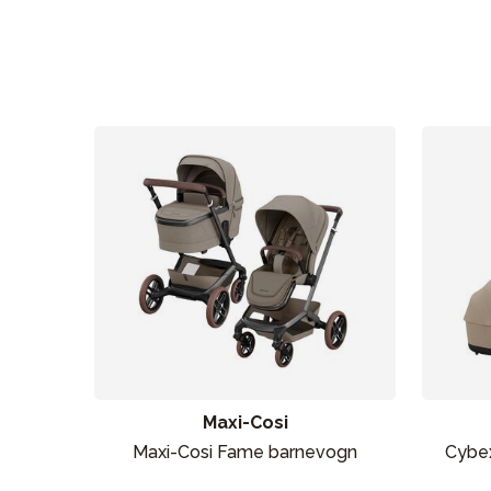
Maxi-Cosi
Maxi-Cosi Fame barnevogn
Cybe