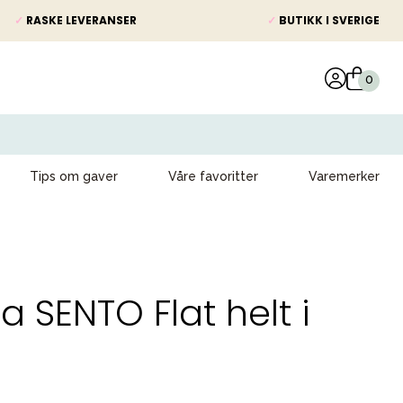
✓
RASKE LEVERANSER
✓
BUTIKK I SVERIGE
Tips om gaver
Våre favoritter
Varemerker
SENTO Flat helt i