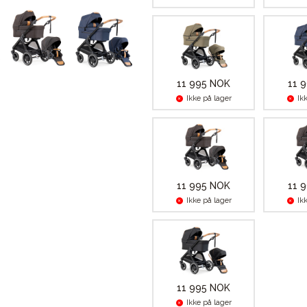
11 995 NOK
11 
Ikke på lager
Ik
11 995 NOK
11 
Ikke på lager
Ik
11 995 NOK
Ikke på lager