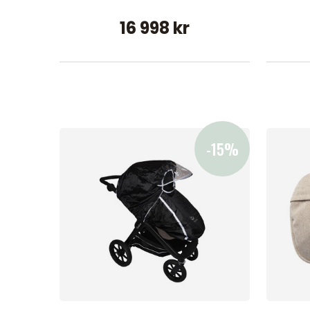
16 998 kr