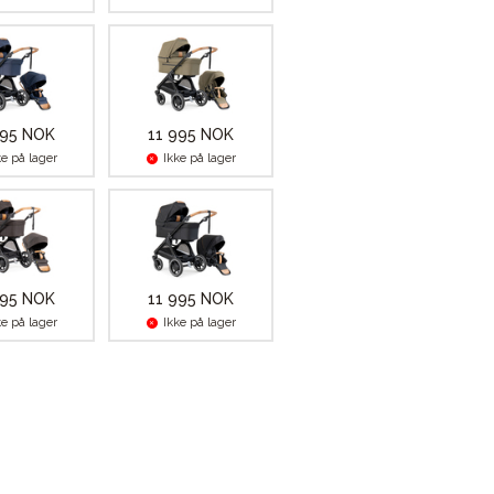
995 NOK
11 995 NOK
ke på lager
Ikke på lager
995 NOK
11 995 NOK
ke på lager
Ikke på lager