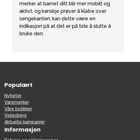
merker at barnet ditt blir mer mobilt og
aktivt, og kanskje prøver å klatre over
sengekanten, kan dette være en
indikasjon på at det er på tide å slutte å
bruke den.
Populært
Nyheter
Varemerker
Våre butikker
Veiledning
Aktuelle kampanjer
Informasjon