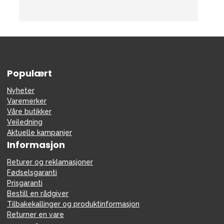
Populært
Nyheter
Varemerker
Våre butikker
Veiledning
Aktuelle kampanjer
Informasjon
Returer og reklamasjoner
Fødselsgaranti
Prisgaranti
Bestill en rådgiver
Tilbakekallinger og produktinformasjon
Returner en vare