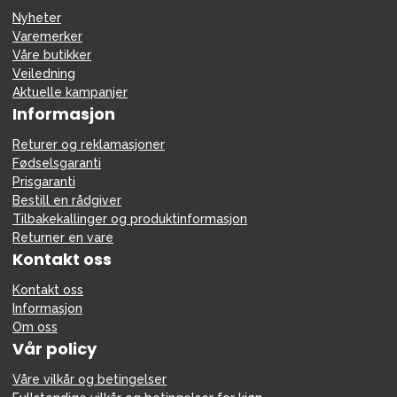
Nyheter
Varemerker
Våre butikker
Veiledning
Aktuelle kampanjer
Informasjon
Returer og reklamasjoner
Fødselsgaranti
Prisgaranti
Bestill en rådgiver
Tilbakekallinger og produktinformasjon
Returner en vare
Kontakt oss
Kontakt oss
Informasjon
Om oss
Vår policy
Våre vilkår og betingelser