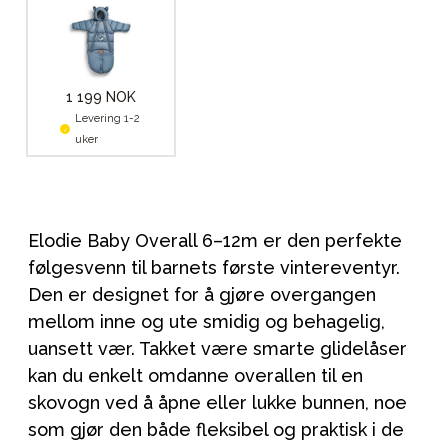
1 199 NOK
Levering 1-2
uker
Elodie Baby Overall 6–12m er den perfekte
følgesvenn til barnets første vintereventyr.
Den er designet for å gjøre overgangen
mellom inne og ute smidig og behagelig,
uansett vær. Takket være smarte glidelåser
kan du enkelt omdanne overallen til en
skovogn ved å åpne eller lukke bunnen, noe
som gjør den både fleksibel og praktisk i de