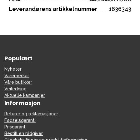
Leverandørens artikkelnummer
1836343
Populært
Nyheter
Varemerker
Våre butikker
Veiledning
Aktuelle kampanjer
Informasjon
Returer og reklamasjoner
Fødselsgaranti
Prisgaranti
Bestill en rådgiver