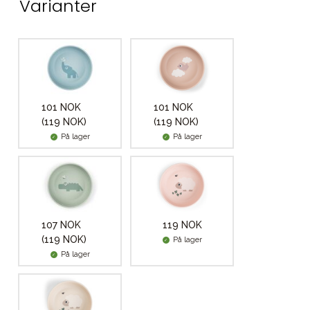
Varianter
101 NOK
101 NOK
(119 NOK)
(119 NOK)
På lager
På lager
107 NOK
119 NOK
(119 NOK)
På lager
På lager