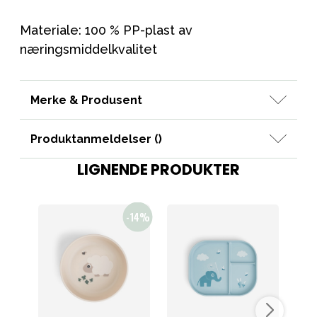
Materiale: 100 % PP-plast av
næringsmiddelkvalitet
Merke & Produsent
Produktanmeldelser (
)
LIGNENDE PRODUKTER