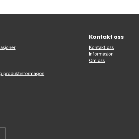
Kontakt oss
asjoner
Kontakt oss
Informasjon
Om oss
r
og produktinformasjon