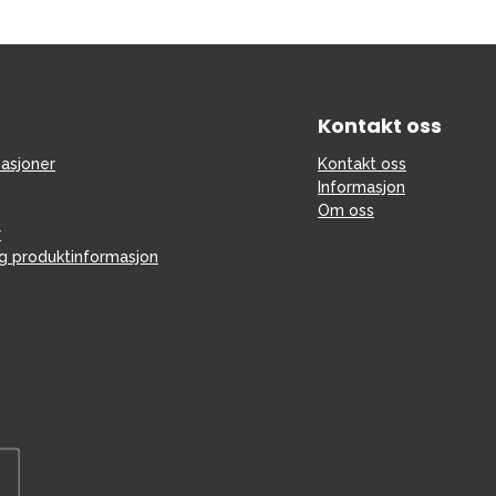
Kontakt oss
asjoner
Kontakt oss
Informasjon
Om oss
r
og produktinformasjon