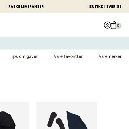
✓
RASKE LEVERANSER
✓
BUTIKK I SVERIGE
Tips om gaver
Våre favoritter
Varemerker