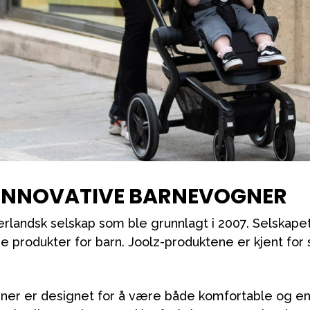
 INNOVATIVE BARNEVOGNER
erlandsk selskap som ble grunnlagt i 2007. Selskap
e produkter for barn. Joolz-produktene er kjent for 
ner er designet for å være både komfortable og en