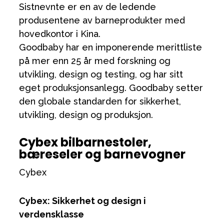
Sistnevnte er en av de ledende
produsentene av barneprodukter med
hovedkontor i Kina.
Goodbaby har en imponerende merittliste
på mer enn 25 år med forskning og
utvikling, design og testing, og har sitt
eget produksjonsanlegg. Goodbaby setter
den globale standarden for sikkerhet,
utvikling, design og produksjon.
Cybex bilbarnestoler,
bæreseler og barnevogner
Cybex
Cybex: Sikkerhet og design i
verdensklasse