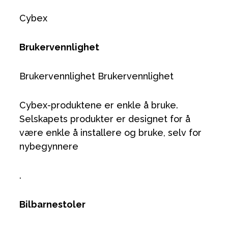
Cybex
Brukervennlighet
Brukervennlighet Brukervennlighet
Cybex-produktene er enkle å bruke.
Selskapets produkter er designet for å
være enkle å installere og bruke, selv for
nybegynnere
.
Bilbarnestoler