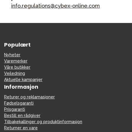
info.regulations@cybex-online.com
Populært
Nyheter
Varemerker
Våre butikker
Veiledning
Aktuelle kampanjer
Informasjon
Returer og reklamasjoner
Fødselsgaranti
Prisgaranti
Bestill en rådgiver
Tilbakekallinger og produktinformasjon
Returner en vare