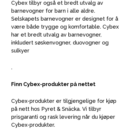
Cybex tilbyr også et bredt utvalg av
barnevogner for barn i alle aldre.
Selskapets barnevogner er designet for å
være både trygge og komfortable. Cybex
har et bredt utvalg av barnevogner,
inkludert søskenvogner, duovogner og
sulkyer
.
Finn Cybex-produkter på nettet
Cybex-produkter er tilgjengelige for kjøp
på nett hos Pyret & Snäcka. Vi tilbyr
prisgaranti og rask levering når du kjøper
Cybex-produkter.