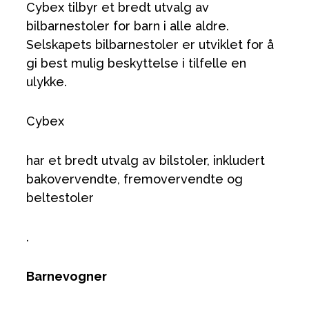
Cybex tilbyr et bredt utvalg av
bilbarnestoler for barn i alle aldre.
Selskapets bilbarnestoler er utviklet for å
gi best mulig beskyttelse i tilfelle en
ulykke.
Cybex
har et bredt utvalg av bilstoler, inkludert
bakovervendte, fremovervendte og
beltestoler
.
Barnevogner