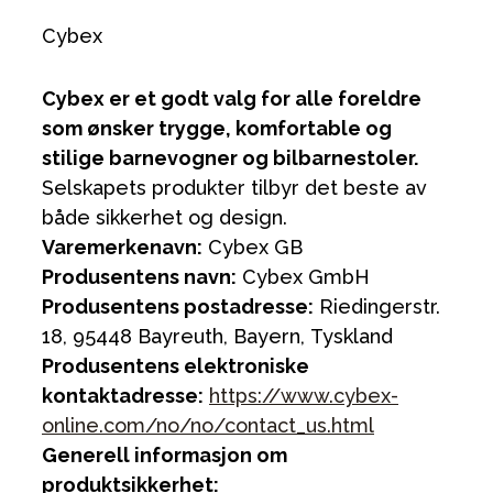
Cybex
Cybex er et godt valg for alle foreldre
som ønsker trygge, komfortable og
stilige barnevogner og bilbarnestoler.
Selskapets produkter tilbyr det beste av
både sikkerhet og design.
Varemerkenavn:
Cybex GB
Produsentens navn:
Cybex GmbH
Produsentens postadresse:
Riedingerstr.
18, 95448 Bayreuth, Bayern, Tyskland
Produsentens elektroniske
kontaktadresse:
https://www.cybex-
online.com/no/no/contact_us.html
Generell informasjon om
produktsikkerhet: