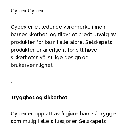
Cybex Cybex
Cybex er et ledende varemerke innen
barnesikkerhet, og tilbyr et bredt utvalg av
produkter for barn i alle aldre. Selskapets
produkter er anerkjent for sitt høye
sikkerhetsnivå, stilige design og
brukervennlighet
.
Trygghet og sikkerhet
Cybex er opptatt av å gjøre barn så trygge
som mulig i alle situasjoner. Selskapets