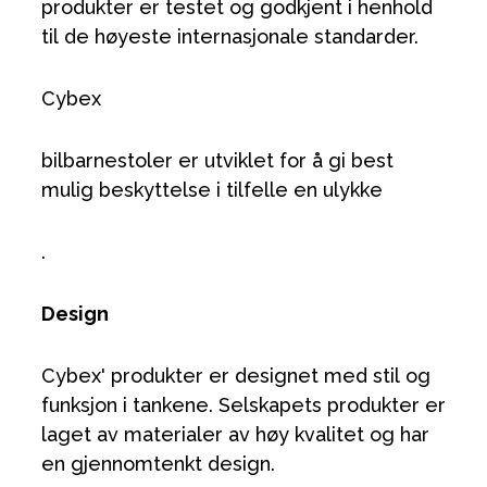
produkter er testet og godkjent i henhold
til de høyeste internasjonale standarder.
Cybex
bilbarnestoler er utviklet for å gi best
mulig beskyttelse i tilfelle en ulykke
.
Design
Cybex' produkter er designet med stil og
funksjon i tankene. Selskapets produkter er
laget av materialer av høy kvalitet og har
en gjennomtenkt design.