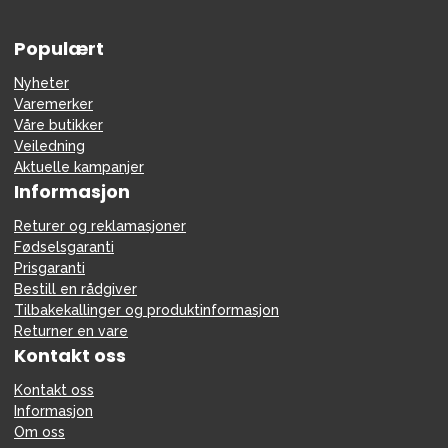
Populært
Nyheter
Varemerker
Våre butikker
Veiledning
Aktuelle kampanjer
Informasjon
Returer og reklamasjoner
Fødselsgaranti
Prisgaranti
Bestill en rådgiver
Tilbakekallinger og produktinformasjon
Returner en vare
Kontakt oss
Kontakt oss
Informasjon
Om oss