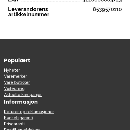
Leverandørens
8539570110
artikkelnummer
Populært
Nyheter
Varemerker
Våre butikker
Veiledning
Aktuelle kampanjer
Informasjon
Returer og reklamasjoner
Fødselsgaranti
Prisgaranti