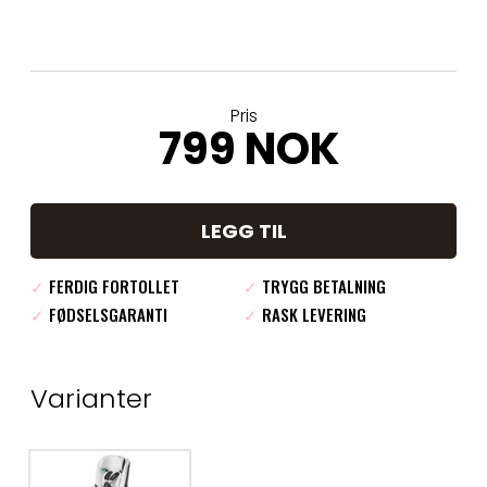
Pris
799 NOK
LEGG TIL
✓
FERDIG FORTOLLET
✓
TRYGG BETALNING
✓
FØDSELSGARANTI
✓
RASK LEVERING
Varianter