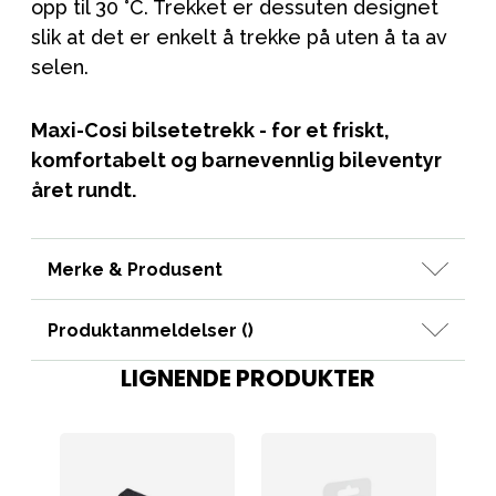
opp til 30 °C. Trekket er dessuten designet
slik at det er enkelt å trekke på uten å ta av
selen.
Maxi-Cosi bilsetetrekk - for et friskt,
komfortabelt og barnevennlig bileventyr
året rundt.
Merke & Produsent
Produktanmeldelser (
)
LIGNENDE PRODUKTER