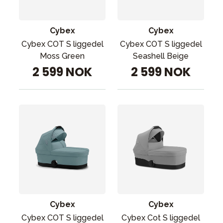
Cybex
Cybex
Cybex COT S liggedel
Cybex COT S liggedel
Moss Green
Seashell Beige
2 599 NOK
2 599 NOK
Cybex
Cybex
Cybex Cot S liggedel
Cybex COT S liggedel