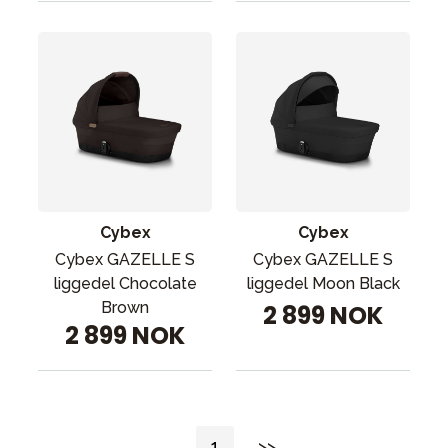
Cybex
Cybex
Cybex GAZELLE S
Cybex GAZELLE S
liggedel Chocolate
liggedel Moon Black
Brown
2 899 NOK
2 899 NOK
1
>>