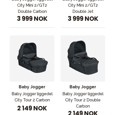
City Mini 2/GT2
City Mini 2/GT2
Double Carbon
Double Jet
3 999 NOK
3 999 NOK
Baby Jogger
Baby Jogger
Baby Jogger liggedel
Baby Jogger liggedel
City Tour 2 Carbon
City Tour 2 Double
Carbon
2 149 NOK
2 149 NOK