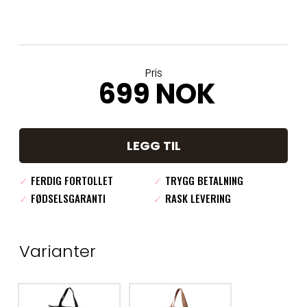
Pris
699 NOK
LEGG TIL
✓
FERDIG FORTOLLET
✓
TRYGG BETALNING
✓
FØDSELSGARANTI
✓
RASK LEVERING
Varianter