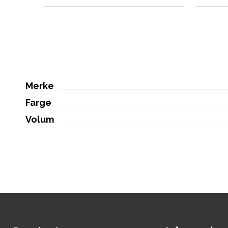
Merke
Farge
Volum