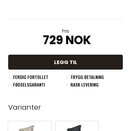
Pris
729 NOK
LEGG TIL
✓
FERDIG FORTOLLET
✓
TRYGG BETALNING
✓
FØDSELSGARANTI
✓
RASK LEVERING
Varianter