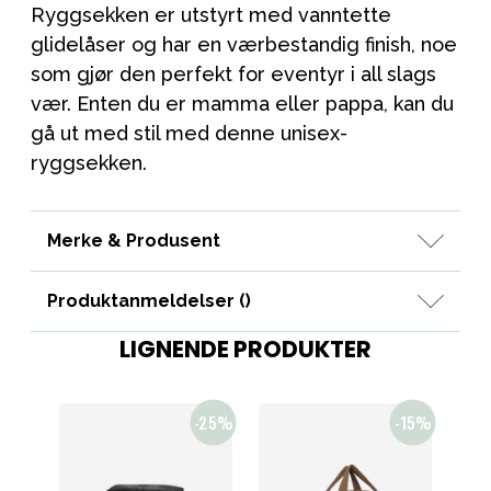
Ryggsekken er utstyrt med vanntette
glidelåser og har en værbestandig finish, noe
som gjør den perfekt for eventyr i all slags
vær. Enten du er mamma eller pappa, kan du
gå ut med stil med denne unisex-
ryggsekken.
Merke & Produsent
Produktanmeldelser (
)
LIGNENDE PRODUKTER