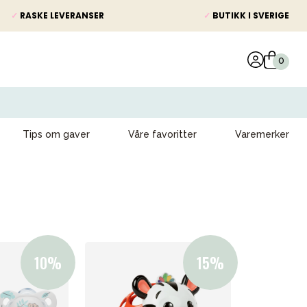
✓
RASKE LEVERANSER
✓
BUTIKK I SVERIGE
Tips om gaver
Våre favoritter
Varemerker