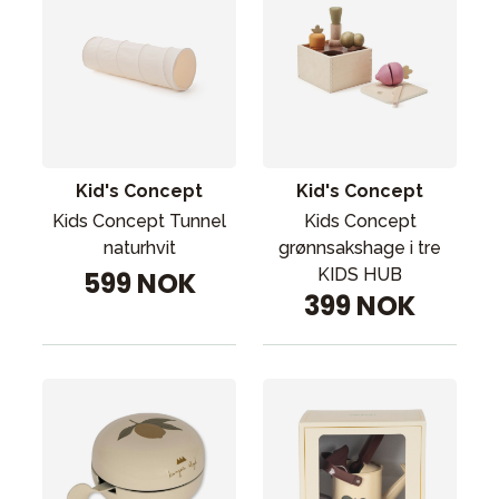
Kid's Concept
Kid's Concept
Kids Concept Tunnel
Kids Concept
naturhvit
grønnsakshage i tre
KIDS HUB
599 NOK
399 NOK