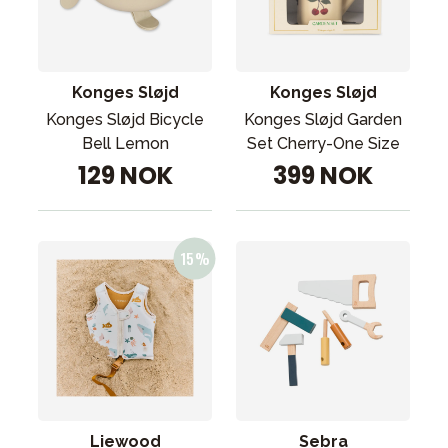
Konges Sløjd
Konges Sløjd
Konges Sløjd Bicycle
Konges Sløjd Garden
Bell Lemon
Set Cherry-One Size
129 NOK
399 NOK
Liewood
Sebra