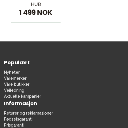
HUB
1 499 NOK
Populært
Nyheter
Varemerker
Våre butikker
Veiledning
Aktuelle kampanjer
Informasjon
Returer og reklamasjoner
Fødselsgaranti
Prisgaranti