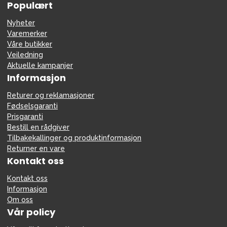
Populært
Nyheter
Varemerker
Våre butikker
Veiledning
Aktuelle kampanjer
Informasjon
Returer og reklamasjoner
Fødselsgaranti
Prisgaranti
Bestill en rådgiver
Tilbakekallinger og produktinformasjon
Returner en vare
Kontakt oss
Kontakt oss
Informasjon
Om oss
Vår policy