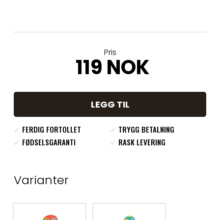
Pris
119 NOK
LEGG TIL
✓
FERDIG FORTOLLET
✓
TRYGG BETALNING
✓
FØDSELSGARANTI
✓
RASK LEVERING
Varianter