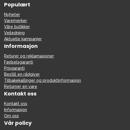
Populært
Nyheter
Varemerker
Våre butikker
Veiledning
Aktuelle kampanjer
Informasjon
Returer og reklamasjoner
Fødselsgaranti
Prisgaranti
Bestill en rådgiver
Tilbakekallinger og produktinformasjon
Returner en vare
Kontakt oss
Kontakt oss
Informasjon
Om oss
Vår policy