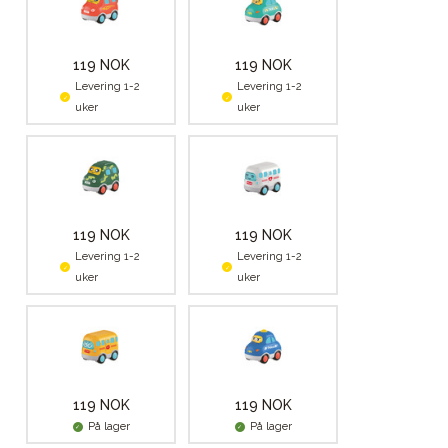
119 NOK
119 NOK
Levering 1-2
Levering 1-2
uker
uker
119 NOK
119 NOK
Levering 1-2
Levering 1-2
uker
uker
119 NOK
119 NOK
På lager
På lager