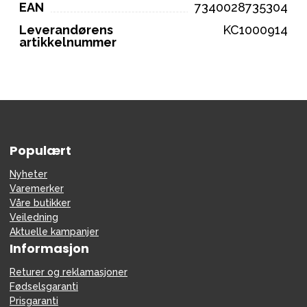
EAN
7340028735304
Leverandørens
KC1000914
artikkelnummer
Populært
Nyheter
Varemerker
Våre butikker
Veiledning
Aktuelle kampanjer
Informasjon
Returer og reklamasjoner
Fødselsgaranti
Prisgaranti