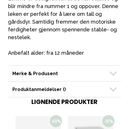
blir mindre fra nummer 1 og oppover. Denne
leken er perfekt for å lære om tall og
gårdsdyr. Samtidig fremmer den motoriske
ferdigheter gjennom spennende stable- og
nestelek.
Anbefalt alder: fra 12 måneder
Merke & Produsent
Produktanmeldelser (
)
LIGNENDE PRODUKTER