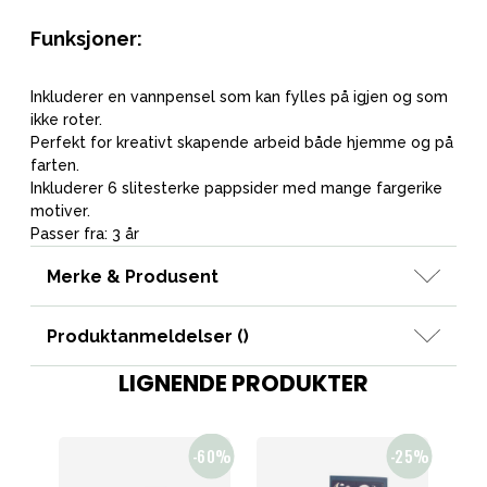
Funksjoner:
Inkluderer en vannpensel som kan fylles på igjen og som
ikke roter.
Perfekt for kreativt skapende arbeid både hjemme og på
farten.
Inkluderer 6 slitesterke pappsider med mange fargerike
motiver.
Passer fra: 3 år
Merke & Produsent
Produktanmeldelser (
)
LIGNENDE PRODUKTER