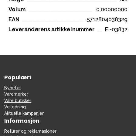
Volum
0,00000000
EAN
5712804038329
Leverandørens artikkelnummer
FI-03832
Populært
Nyheter
Varemerker
Våre butikker
Veiledning
Aktuelle kampanjer
Informasjon
Returer og reklamasjoner