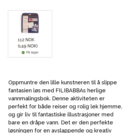
112 NOK
(149 NOK)
På lager
Oppmuntre den lille kunstneren til å slippe
fantasien løs med FILIBABBAs herlige
vannmalingsbok. Denne aktiviteten er
perfekt for både reiser og rolig lek hjemme,
og gir liv til fantastiske illustrasjoner med
bare en dråpe vann. Det er den perfekte
løsningen for en avslappende og kreativ