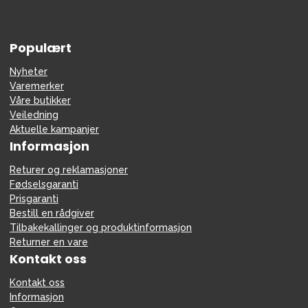
Populært
Nyheter
Varemerker
Våre butikker
Veiledning
Aktuelle kampanjer
Informasjon
Returer og reklamasjoner
Fødselsgaranti
Prisgaranti
Bestill en rådgiver
Tilbakekallinger og produktinformasjon
Returner en vare
Kontakt oss
Kontakt oss
Informasjon