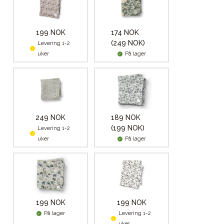
199 NOK
174 NOK
(249 NOK)
Levering 1-2
uker
På lager
249 NOK
189 NOK
(199 NOK)
Levering 1-2
uker
På lager
199 NOK
199 NOK
På lager
Levering 1-2
uker