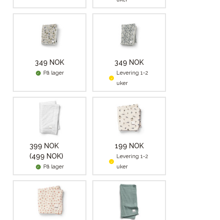
349 NOK
349 NOK
På lager
Levering 1-2
uker
399 NOK
199 NOK
(499 NOK)
Levering 1-2
På lager
uker