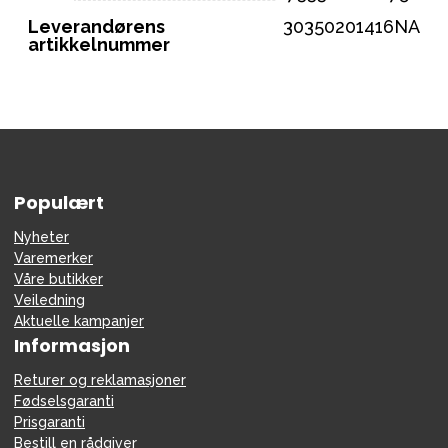
Leverandørens
30350201416NA
artikkelnummer
Populært
Nyheter
Varemerker
Våre butikker
Veiledning
Aktuelle kampanjer
Informasjon
Returer og reklamasjoner
Fødselsgaranti
Prisgaranti
Bestill en rådgiver