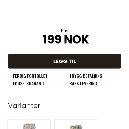
Pris
199 NOK
LEGG TIL
✓
FERDIG FORTOLLET
✓
TRYGG BETALNING
✓
FØDSELSGARANTI
✓
RASK LEVERING
Varianter