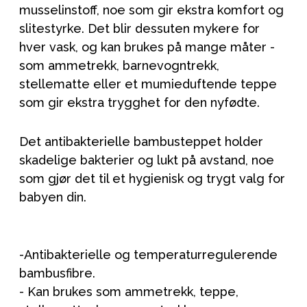
musselinstoff, noe som gir ekstra komfort og
slitestyrke. Det blir dessuten mykere for
hver vask, og kan brukes på mange måter -
som ammetrekk, barnevogntrekk,
stellematte eller et mumieduftende teppe
som gir ekstra trygghet for den nyfødte.
Det antibakterielle bambusteppet holder
skadelige bakterier og lukt på avstand, noe
som gjør det til et hygienisk og trygt valg for
babyen din.
-Antibakterielle og temperaturregulerende
bambusfibre.
- Kan brukes som ammetrekk, teppe,